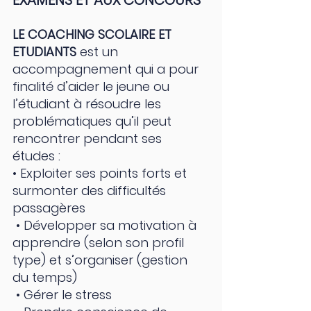
LE COACHING SCOLAIRE ET 
ETUDIANTS
 est un 
accompagnement qui a pour 
finalité d’aider le jeune ou 
l’étudiant à résoudre les 
problématiques qu’il peut 
rencontrer pendant ses 
études :
• Exploiter ses points forts et 
surmonter des difficultés 
passagères  
 • Développer sa motivation à 
apprendre (selon son profil 
type) et s’organiser (gestion 
du temps)
 • Gérer le stress