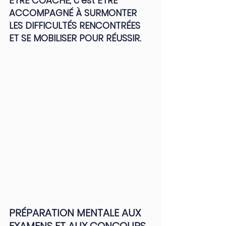
ÊTRE COACHÉ, c’est ÊTRE 
ACCOMPAGNÉ À SURMONTER 
LES DIFFICULTÉS RENCONTRÉES 
ET SE MOBILISER POUR RÉUSSIR.
PRÉPARATION MENTALE AUX 
EXAMENS ET AUX CONCOURS