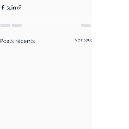
Voir tout
Posts récents