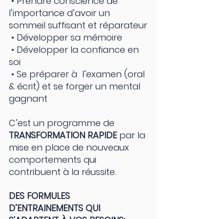
 • Prendre conscience de 
l’importance d’avoir un 
sommeil suffisant et réparateur
 • Développer sa mémoire
 • Développer la confiance en 
soi
 • Se préparer à  l’examen (oral 
& écrit) et se forger un mental 
gagnant
C’est un programme de 
TRANSFORMATION RAPIDE 
par la 
mise en place de nouveaux 
comportements qui 
contribuent à la réussite. 
DES FORMULES  
D’ENTRAINEMENTS QUI 