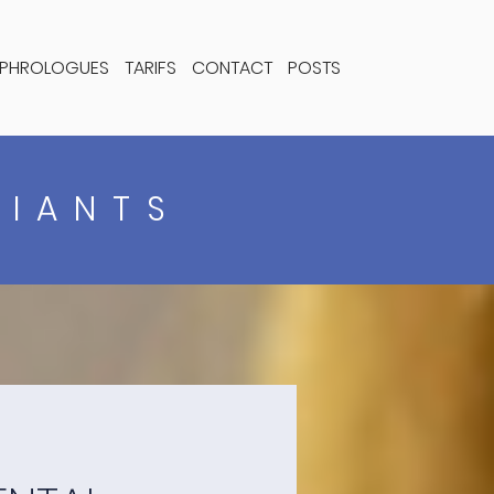
PHROLOGUES
TARIFS
CONTACT
POSTS
DIANTS