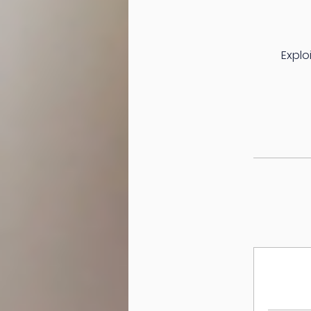
Explo