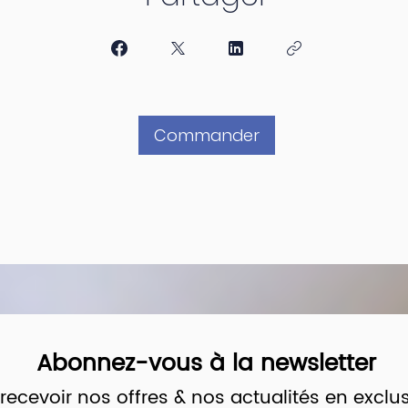
Commander
Abonnez-vous à la newsletter
recevoir nos offres & nos actualités en exclusi