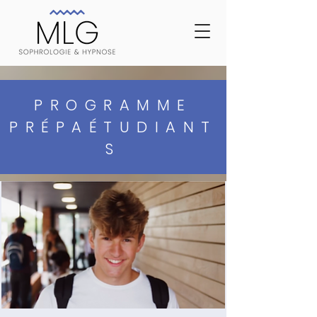
PROGRAMME
PRÉPAÉTUDIANT
S