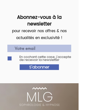
Abonnez-vous à la
newsletter
pour recevoir nos offres & nos
actualités en exclusivité !
En cochant cette case, j'accepte
de recevoir la newsletter
S'abonner