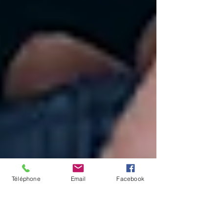
Téléphone
Email
Facebook