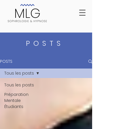
POSTS
POSTS
Tous les posts
Tous les posts
Préparation
Mentale
Étudiants