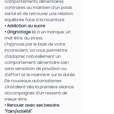
comportements alimentaires 
contraires au maintien d'un poids 
santé et de retrouver une relation 
équilibrée face à la nourriture.
• Addiction au sucre
• Grignotage 
lié à un manque, un 
mal-être, du stress.
L'hypnose par le biais de votre 
inconscient, va vous permettre 
d'adopter naturellement un 
comportement alimentaire sain 
sans sensation de privation ou 
d'effort et le maintenir sur la durée. 
De nouveaux automatismes 
s'installent dès la première séance 
accompagnés d'un ressenti de 
mieux-être. 
• Renouer avec ses besoins 
"faim/satiété"