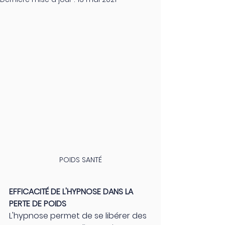
POIDS SANTÉ
EFFICACITÉ DE L'HYPNOSE DANS LA 
PERTE DE POIDS
L'hypnose permet de se libérer des 