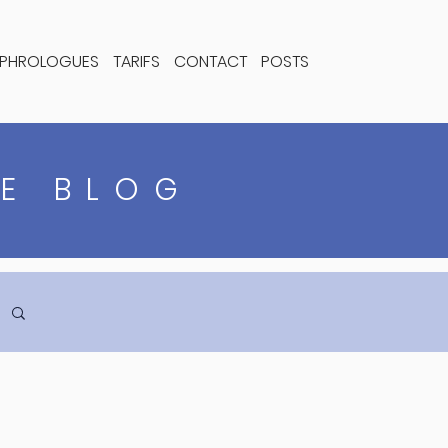
PHROLOGUES
TARIFS
CONTACT
POSTS
DE BLOG