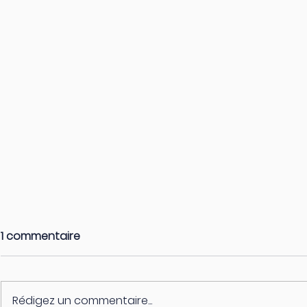
1 commentaire
Rédigez un commentaire...