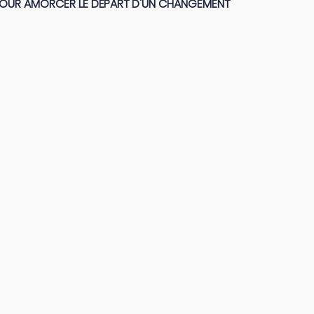
E POUR AMORCER LE DÉPART D'UN CHANGEMENT 