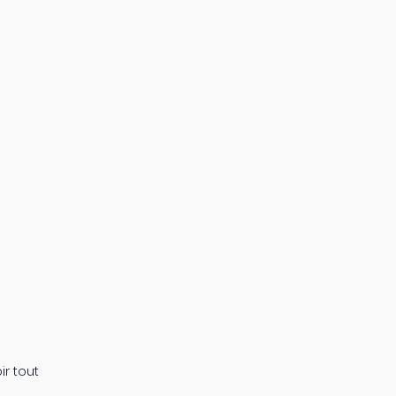
ir tout